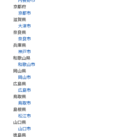
内長野市
京都府
京都市
滋賀県
大津市
奈良県
奈良市
兵庫県
神戸市
和歌山県
和歌山市
岡山県
岡山市
広島県
広島市
鳥取県
鳥取市
島根県
松江市
山口県
山口市
徳島県