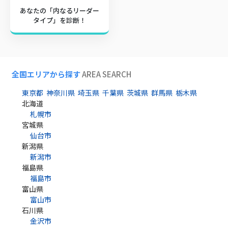
あなたの「内なるリーダー
タイプ」を診断！
全国エリアから探す
AREA SEARCH
東京都
神奈川県
埼玉県
千葉県
茨城県
群馬県
栃木県
北海道
札幌市
宮城県
仙台市
新潟県
新潟市
福島県
福島市
富山県
富山市
石川県
金沢市