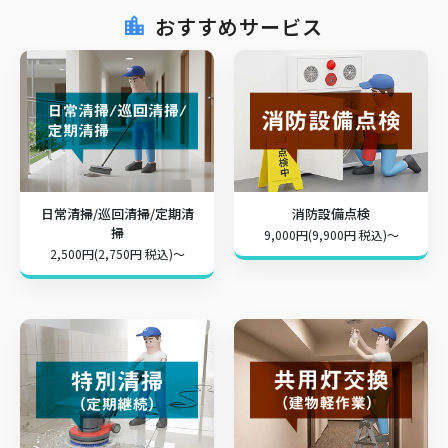
おすすめサービス
日常清掃/巡回清掃/定期清
消防設備点検
掃
9,000円(9,900円 税込)～
2,500円(2,750円 税込)～