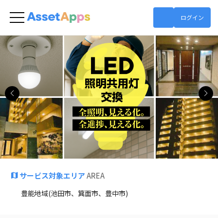
ログイン
ネットショップ
サービス対象エリア
AREA
豊能地域(池田市、箕面市、豊中市)