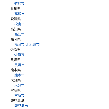
徳島市
香川県
高松市
愛媛県
松山市
高知県
高知市
福岡県
福岡市
北九州市
佐賀県
佐賀市
長崎県
長崎市
熊本県
熊本市
大分県
大分市
宮崎県
宮崎市
鹿児島県
鹿児島市