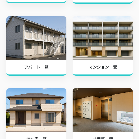
アパート一覧
マンション一覧
持ち家一覧
共用部一覧