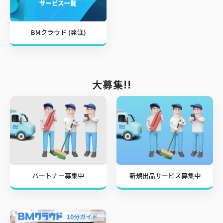
BMクラウド (発注)
大募集!!
パートナー募集中
新規出品サービス募集中