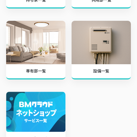
専有部一覧
設備一覧