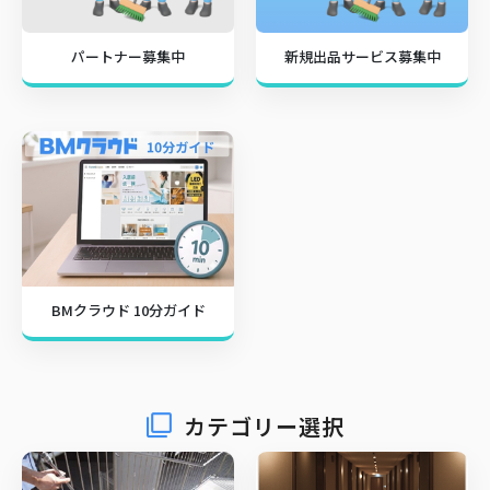
パートナー募集中
新規出品サービス募集中
BMクラウド 10分ガイド
カテゴリー選択