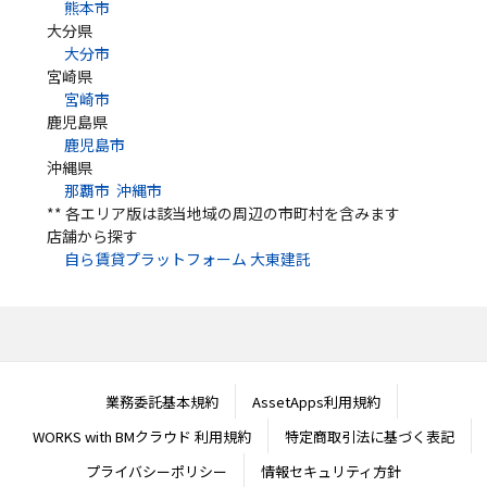
熊本市
大分県
大分市
宮崎県
宮崎市
鹿児島県
鹿児島市
沖縄県
那覇市
沖縄市
** 各エリア版は該当地域の周辺の市町村を含みます
店舗から探す
自ら賃貸プラットフォーム 大東建託
業務委託基本規約
AssetApps利用規約
WORKS with BMクラウド 利用規約
特定商取引法に基づく表記
プライバシーポリシー
情報セキュリティ方針