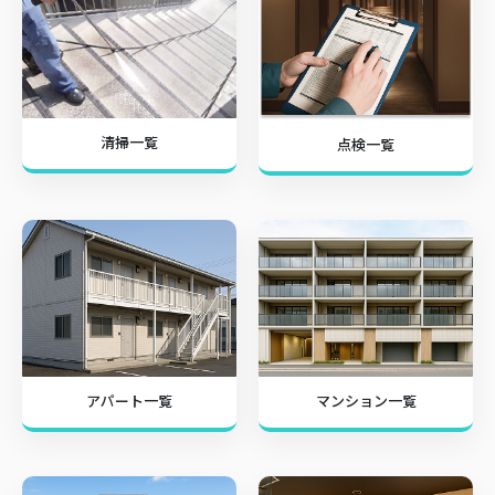
清掃一覧
点検一覧
アパート一覧
マンション一覧