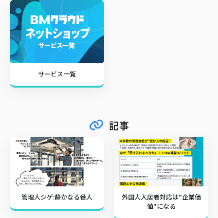
サービス一覧
記事
管理人シゲ:静かなる番人
外国人入居者対応は"企業価
値"になる