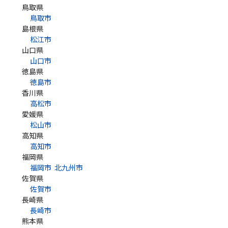
鳥取県
鳥取市
島根県
松江市
山口県
山口市
徳島県
徳島市
香川県
高松市
愛媛県
松山市
高知県
高知市
福岡県
福岡市
北九州市
佐賀県
佐賀市
長崎県
長崎市
熊本県