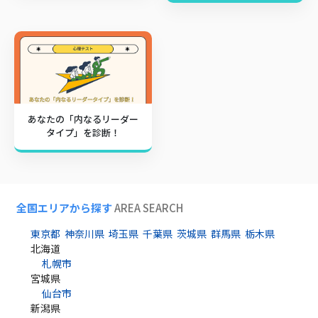
あなたの「内なるリーダー
タイプ」を診断！
全国エリアから探す
AREA SEARCH
東京都
神奈川県
埼玉県
千葉県
茨城県
群馬県
栃木県
北海道
札幌市
宮城県
仙台市
新潟県