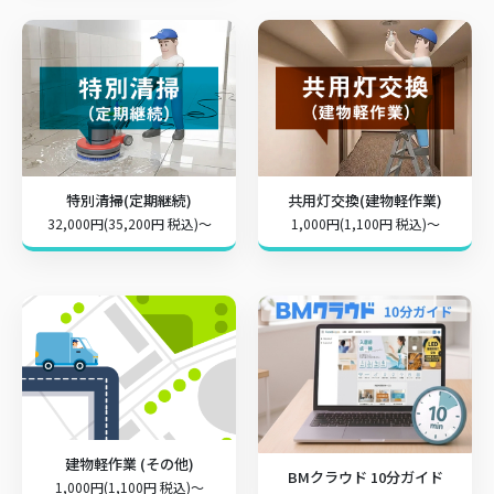
特別清掃(定期継続)
共用灯交換(建物軽作業)
32,000円(35,200円 税込)～
1,000円(1,100円 税込)～
建物軽作業 (その他)
BMクラウド 10分ガイド
1,000円(1,100円 税込)～