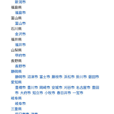
新潟市
福島県
福島市
富山県
富山市
石川県
金沢市
福井県
福井市
山梨県
甲府市
長野県
長野市
静岡県
静岡市
沼津市
富士市
藤枝市
浜松市
掛川市
磐田市
愛知県
豊橋市
豊川市
岡崎市
安城市
刈谷市
名古屋市
豊田
市
大府市
知立市
小牧市
春日井市
一宮市
岐阜県
岐阜市
三重県