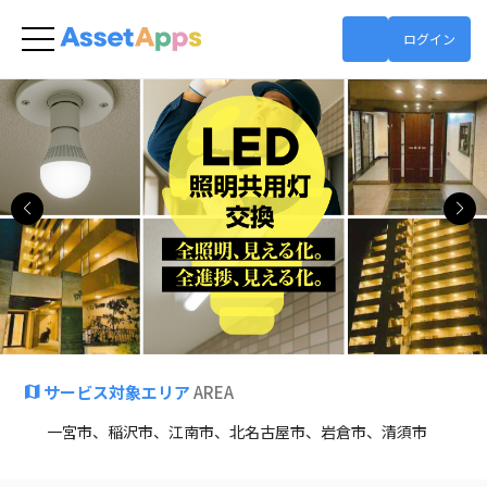
ログイン
ネットショップ
サービス対象エリア
AREA
一宮市、稲沢市、江南市、北名古屋市、岩倉市、清須市