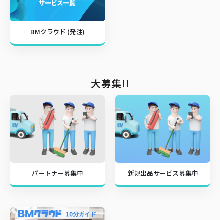
BMクラウド (発注)
大募集!!
パートナー募集中
新規出品サービス募集中