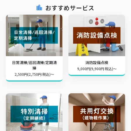
おすすめサービス
日常清掃/巡回清掃/定期清
消防設備点検
掃
9,000円(9,900円 税込)～
2,500円(2,750円 税込)～