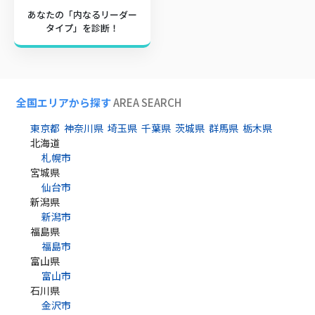
あなたの「内なるリーダー
タイプ」を診断！
全国エリアから探す
AREA SEARCH
東京都
神奈川県
埼玉県
千葉県
茨城県
群馬県
栃木県
北海道
札幌市
宮城県
仙台市
新潟県
新潟市
福島県
福島市
富山県
富山市
石川県
金沢市