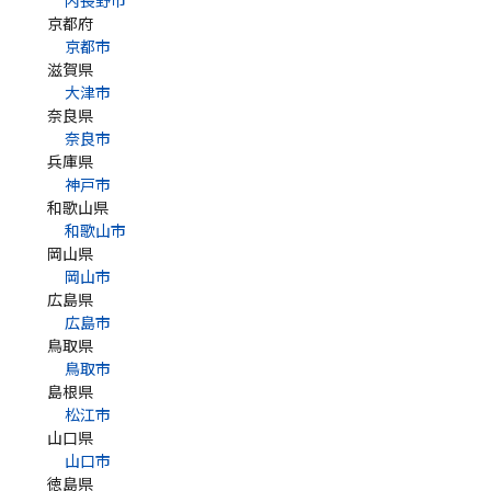
内長野市
京都府
京都市
滋賀県
大津市
奈良県
奈良市
兵庫県
神戸市
和歌山県
和歌山市
岡山県
岡山市
広島県
広島市
鳥取県
鳥取市
島根県
松江市
山口県
山口市
徳島県