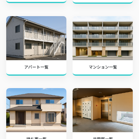
アパート一覧
マンション一覧
持ち家一覧
共用部一覧