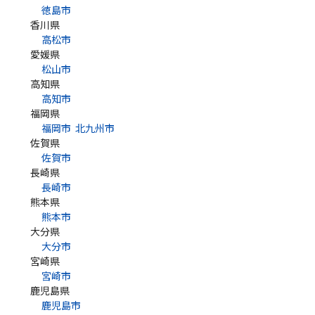
徳島市
香川県
高松市
愛媛県
松山市
高知県
高知市
福岡県
福岡市
北九州市
佐賀県
佐賀市
長崎県
長崎市
熊本県
熊本市
大分県
大分市
宮崎県
宮崎市
鹿児島県
鹿児島市