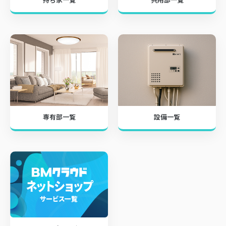
専有部一覧
設備一覧